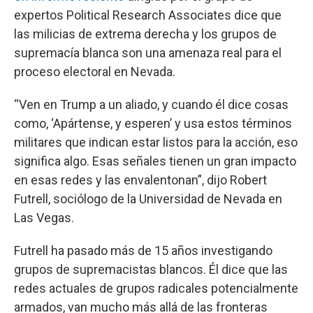
expertos Political Research Associates dice que
las milicias de extrema derecha y los grupos de
supremacía blanca son una amenaza real para el
proceso electoral en Nevada.
“Ven en Trump a un aliado, y cuando él dice cosas
como, ‘Apártense, y esperen’ y usa estos términos
militares que indican estar listos para la acción, eso
significa algo. Esas señales tienen un gran impacto
en esas redes y las envalentonan”, dijo Robert
Futrell, sociólogo de la Universidad de Nevada en
Las Vegas.
Futrell ha pasado más de 15 años investigando
grupos de supremacistas blancos. Él dice que las
redes actuales de grupos radicales potencialmente
armados, van mucho más allá de las fronteras