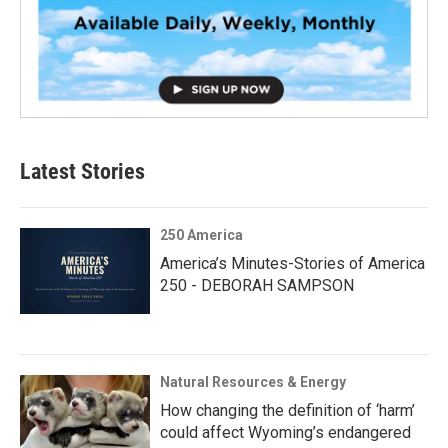
Latest Stories
250 America
America’s Minutes-Stories of America
250 - DEBORAH SAMPSON
Natural Resources & Energy
How changing the definition of ‘harm’
could affect Wyoming’s endangered