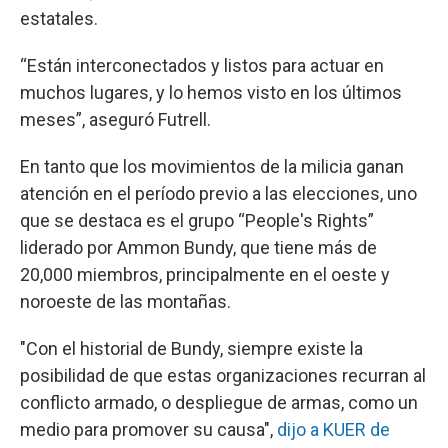
estatales.
“Están interconectados y listos para actuar en
muchos lugares, y lo hemos visto en los últimos
meses”, aseguró Futrell.
En tanto que los movimientos de la milicia ganan
atención en el período previo a las elecciones, uno
que se destaca es el grupo “People's Rights”
liderado por Ammon Bundy, que tiene más de
20,000 miembros, principalmente en el oeste y
noroeste de las montañas.
"Con el historial de Bundy, siempre existe la
posibilidad de que estas organizaciones recurran al
conflicto armado, o despliegue de armas, como un
medio para promover su causa",
dijo a KUER de