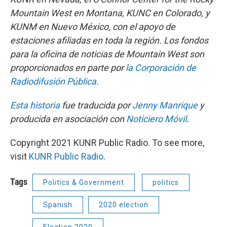
Mountain West en Montana, KUNC en Colorado, y
KUNM en Nuevo México, con el apoyo de
estaciones afiliadas en toda la región. Los fondos
para la oficina de noticias de Mountain West son
proporcionados en parte por
la Corporación de
Radiodifusión Pública
.
Esta historia
fue traducida por
Jenny Manrique
y
producida en asociación con
Noticiero Móvil
.
Copyright 2021 KUNR Public Radio. To see more,
visit
KUNR Public Radio
.
Tags
Politics & Government
politics
Spanish
2020 election
Election 2020