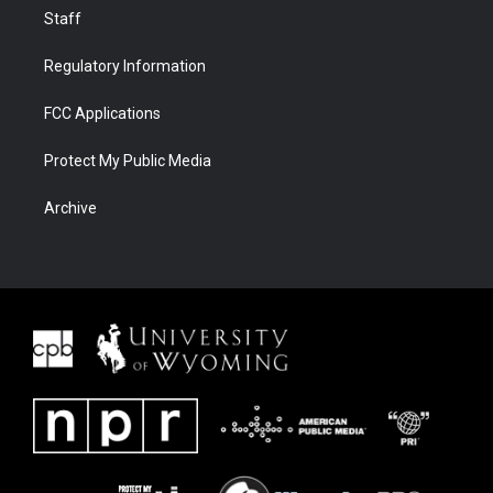
Staff
Regulatory Information
FCC Applications
Protect My Public Media
Archive