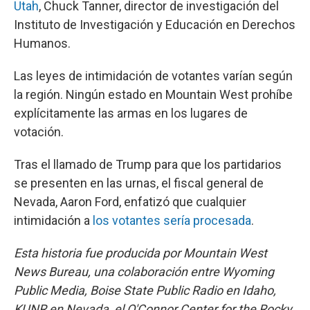
Utah
, Chuck Tanner, director de investigación del
Instituto de Investigación y Educación en Derechos
Humanos.
Las leyes de intimidación de votantes varían según
la región. Ningún estado en Mountain West prohíbe
explícitamente las armas en los lugares de
votación.
Tras el llamado de Trump para que los partidarios
se presenten en las urnas, el fiscal general de
Nevada, Aaron Ford, enfatizó que cualquier
intimidación a
los votantes sería procesada
.
Esta historia fue producida por Mountain West
News Bureau, una colaboración entre Wyoming
Public Media, Boise State Public Radio en Idaho,
KUNR en Nevada, el O'Connor Center for the Rocky