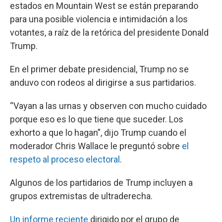
estados en Mountain West se están preparando
para una posible violencia e intimidación a los
votantes, a raíz de la retórica del presidente Donald
Trump.
En el primer debate presidencial, Trump no se
anduvo con rodeos al dirigirse a sus partidarios.
“Vayan a las urnas y observen con mucho cuidado
porque eso es lo que tiene que suceder. Los
exhorto a que lo hagan”, dijo Trump cuando el
moderador Chris Wallace le preguntó sobre
el
respeto al proceso electoral
.
Algunos de los partidarios de Trump incluyen a
grupos extremistas de ultraderecha.
Un informe reciente
dirigido por el grupo de